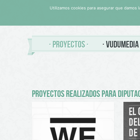
Utilizamos cookies para asegurar que damos la
PROYECTOS
VUDUMEDIA
PROYECTOS REALIZADOS PARA DIPUTAC