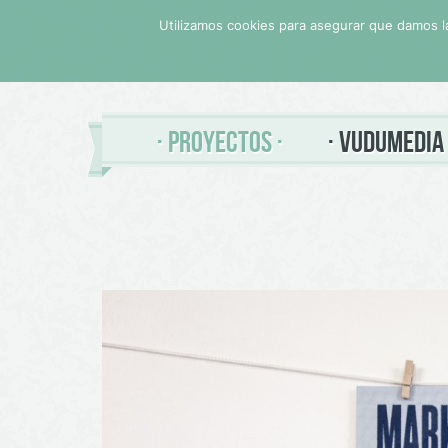
Utilizamos cookies para asegurar que damos la
PROYECTOS
VUDUMEDIA