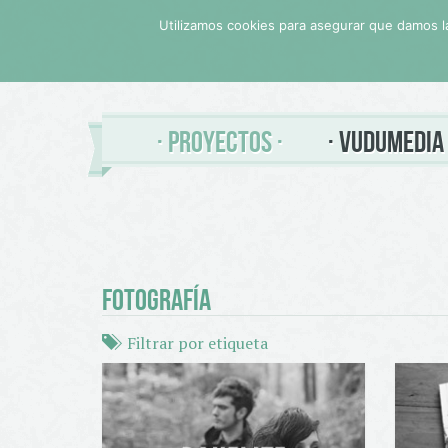
Utilizamos cookies para asegurar que damos la
PROYECTOS
VUDUMEDIA
FOTOGRAFÍA
Filtrar por etiqueta